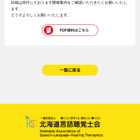
詳細は添付しております開催案内をご確認いただきたくお願いいたし
ます。
どうぞよろしくお願いいたします。