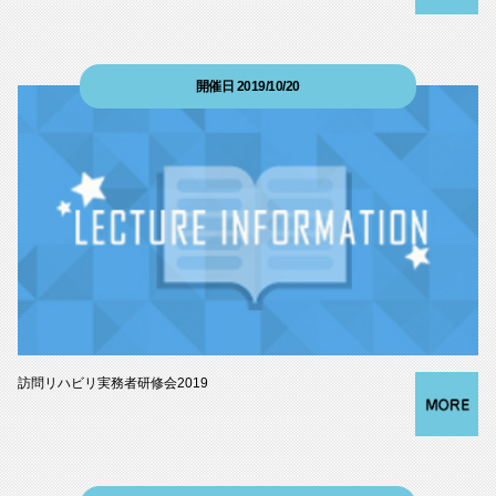
開催日 2019/10/20
訪問リハビリ実務者研修会2019