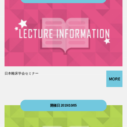
日本離床学会セミナー
開催日 2019/10/05