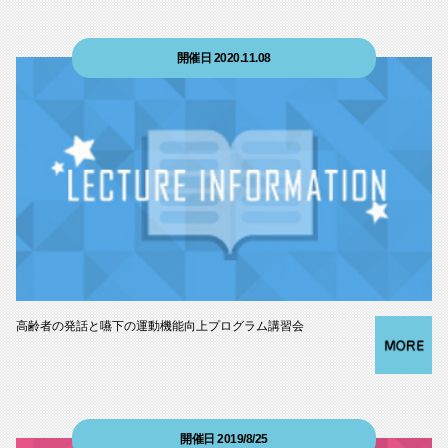
開催日 2020.11.08
高齢者の発話と嚥下の運動機能向上プログラム講習会
開催日 2019/8/25