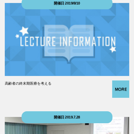
開催日 2019/8/10
高齢者の終末期医療を考える
開催日 2019.7.28