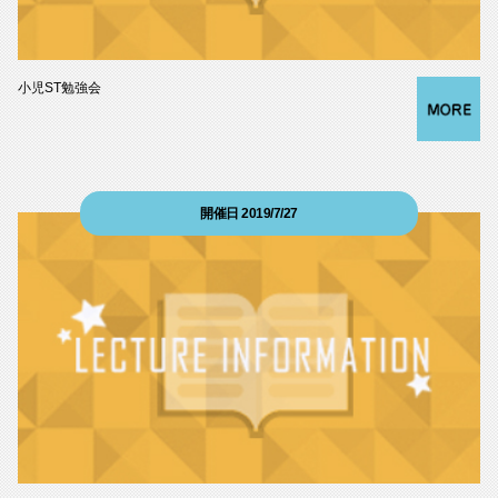
小児ST勉強会
開催日 2019/7/27