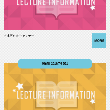
兵庫医科大学 セミナー
開催日 2019/7/6 9/21