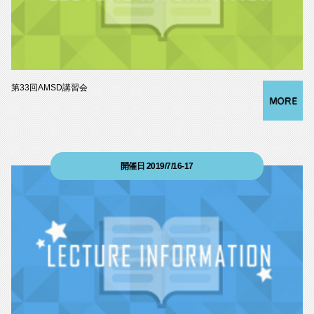
第33回AMSD講習会
開催日 2019/7/16-17