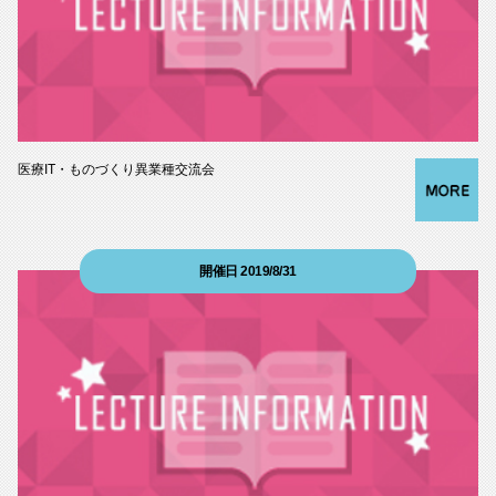
医療IT・ものづくり異業種交流会
開催日 2019/8/31