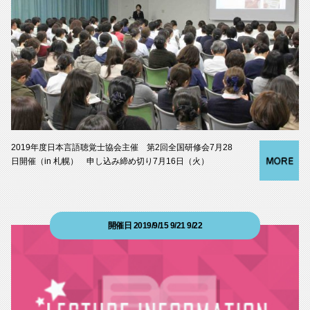
2019年度日本言語聴覚士協会主催 第2回全国研修会7月28
日開催（in 札幌） 申し込み締め切り7月16日（火）
開催日 2019/9/15 9/21 9/22