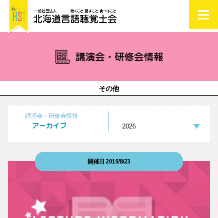
その他
講演会・研修会情報
2026
開催日 2019/8/23