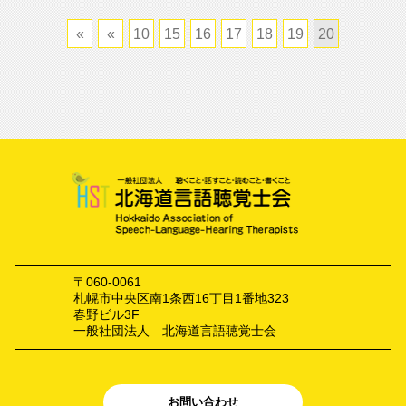
«
«
10
15
16
17
18
19
20
〒060-0061
札幌市中央区南1条西16丁目1番地323
春野ビル3F
一般社団法人 北海道言語聴覚士会
お問い合わせ